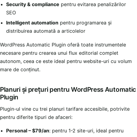
Security & compliance
pentru evitarea penalizărilor
SEO
Intelligent automation
pentru programarea și
distribuirea automată a articolelor
WordPress Automatic Plugin oferă toate instrumentele
necesare pentru crearea unui flux editorial complet
autonom, ceea ce este ideal pentru website-uri cu volum
mare de conținut.
Planuri și prețuri pentru WordPress Automatic
Plugin
Plugin-ul vine cu trei planuri tarifare accesibile, potrivite
pentru diferite tipuri de afaceri:
Personal – $79/an
: pentru 1-2 site-uri, ideal pentru