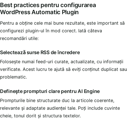
Best practices pentru configurarea
WordPress Automatic Plugin
Pentru a obține cele mai bune rezultate, este important să
configurezi plugin-ul în mod corect. Iată câteva
recomandări utile:
Selectează surse RSS de încredere
Folosește numai feed-uri curate, actualizate, cu informații
verificate. Acest lucru te ajută să eviți conținut duplicat sau
problematic.
Definește prompturi clare pentru AI Engine
Prompturile bine structurate duc la articole coerente,
relevante și adaptate audienței tale. Poți include cuvinte
cheie, tonul dorit și structura textelor.