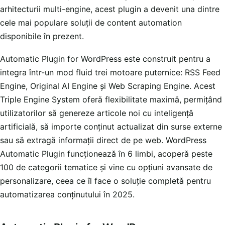
arhitecturii multi-engine, acest plugin a devenit una dintre
cele mai populare soluții de content automation
disponibile în prezent.
Automatic Plugin for WordPress este construit pentru a
integra într-un mod fluid trei motoare puternice: RSS Feed
Engine, Original AI Engine și Web Scraping Engine. Acest
Triple Engine System oferă flexibilitate maximă, permițând
utilizatorilor să genereze articole noi cu inteligență
artificială, să importe conținut actualizat din surse externe
sau să extragă informații direct de pe web. WordPress
Automatic Plugin funcționează în 6 limbi, acoperă peste
100 de categorii tematice și vine cu opțiuni avansate de
personalizare, ceea ce îl face o soluție completă pentru
automatizarea conținutului în 2025.