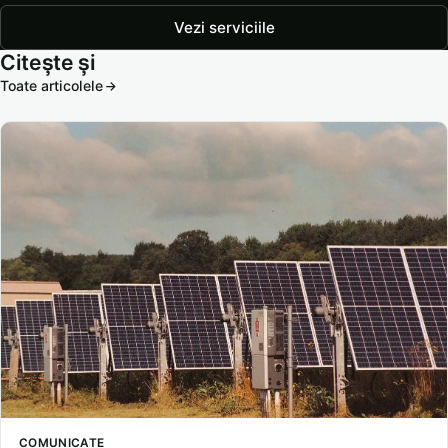
Vezi serviciile
Citește și
Toate articolele
COMUNICATE